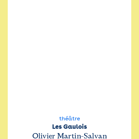
théâtre
Les Gaulois
Olivier Martin-Salvan