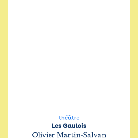
théâtre
Les Gaulois
Olivier Martin-Salvan