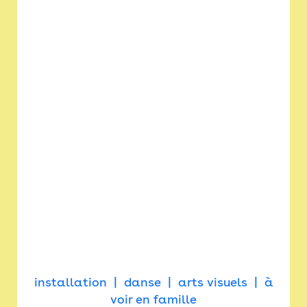
installation
danse
arts visuels
à
voir en famille