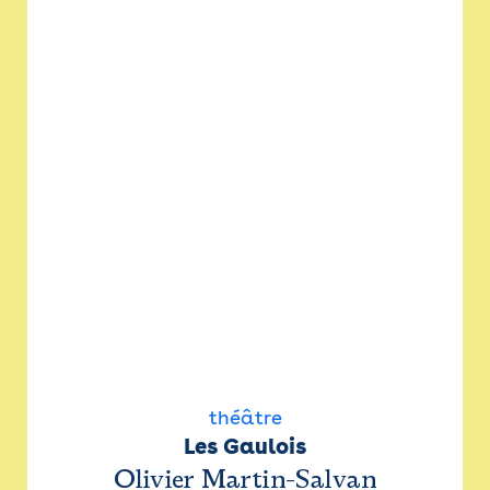
théâtre
Les Gaulois
Olivier Martin-Salvan