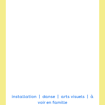
installation
danse
arts visuels
à
voir en famille