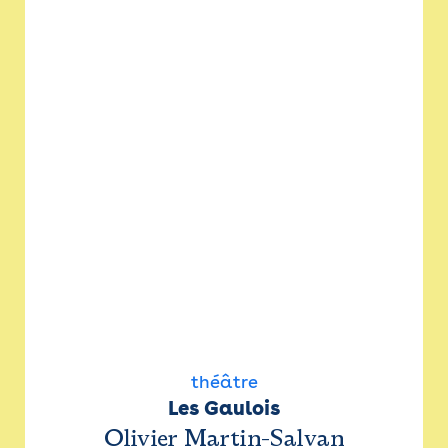
théâtre
Les Gaulois
Olivier Martin-Salvan