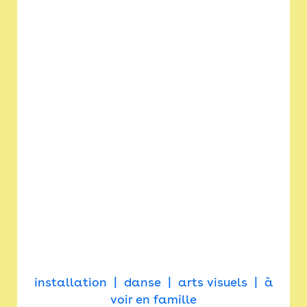
installation
danse
arts visuels
à
voir en famille