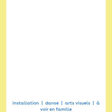
installation
danse
arts visuels
à
voir en famille