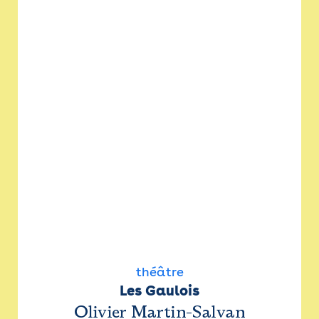
théâtre
Les Gaulois
Olivier Martin-Salvan