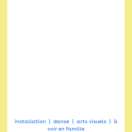
installation
danse
arts visuels
à
voir en famille