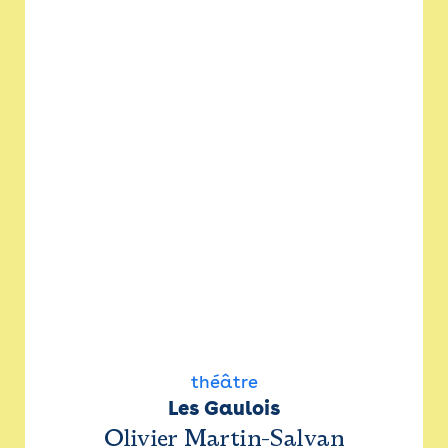
théâtre
Les Gaulois
Olivier Martin-Salvan