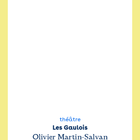
théâtre
Les Gaulois
Olivier Martin-Salvan