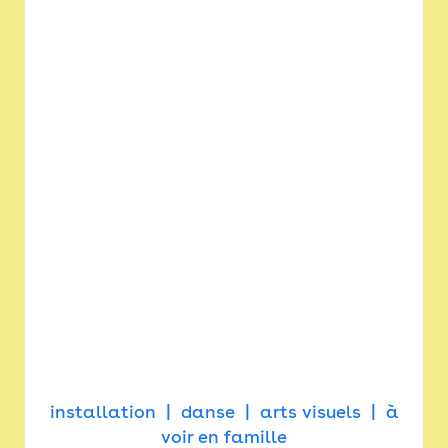
installation
danse
arts visuels
à
voir en famille