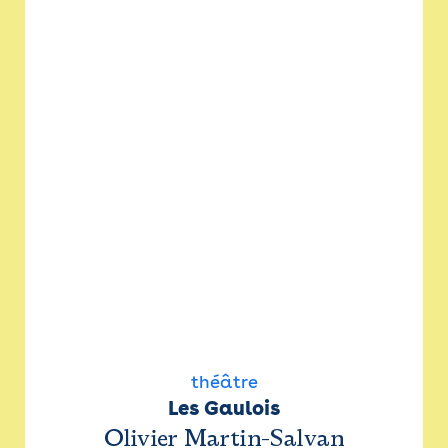
théâtre
Les Gaulois
Olivier Martin-Salvan