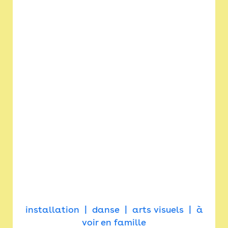
installation
danse
arts visuels
à
voir en famille