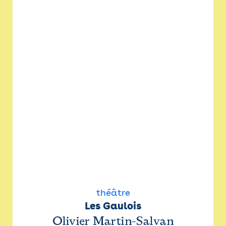
théâtre
Les Gaulois
Olivier Martin-Salvan