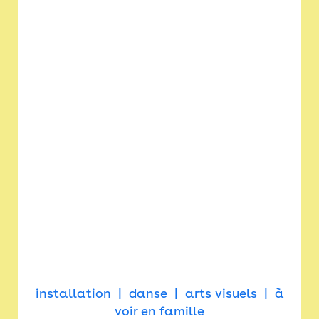
installation
danse
arts visuels
à
voir en famille