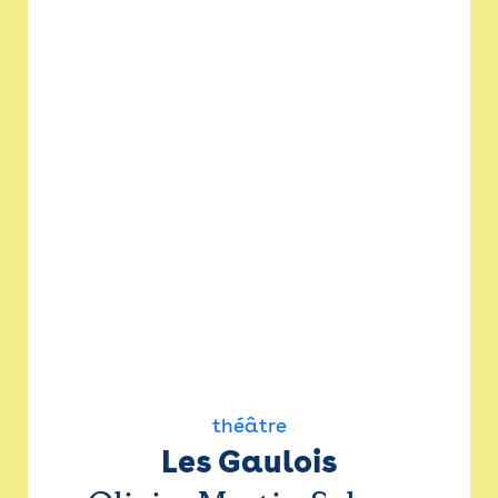
théâtre
Les Gaulois