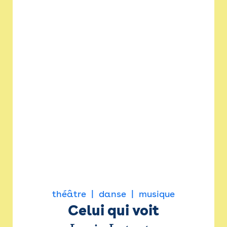
théâtre
danse
musique
Celui qui voit