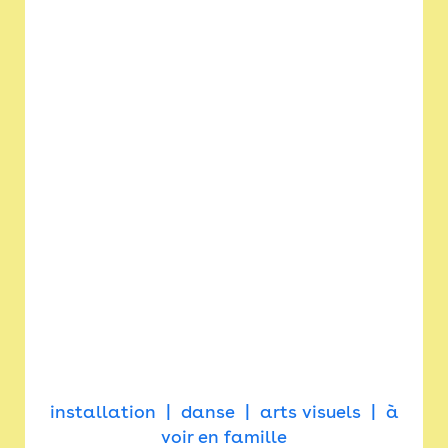
installation
danse
arts visuels
à
voir en famille