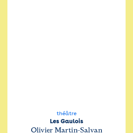
théâtre
Les Gaulois
Olivier Martin-Salvan