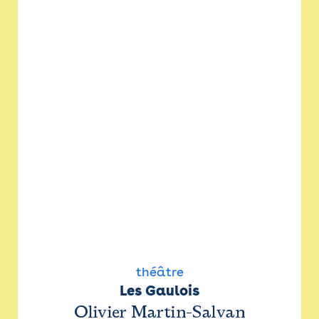
théâtre
Les Gaulois
Olivier Martin-Salvan