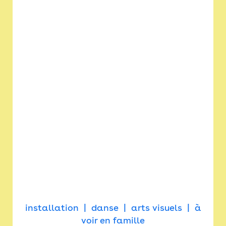
installation
danse
arts visuels
à
voir en famille