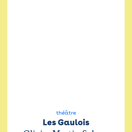
théâtre
Les Gaulois