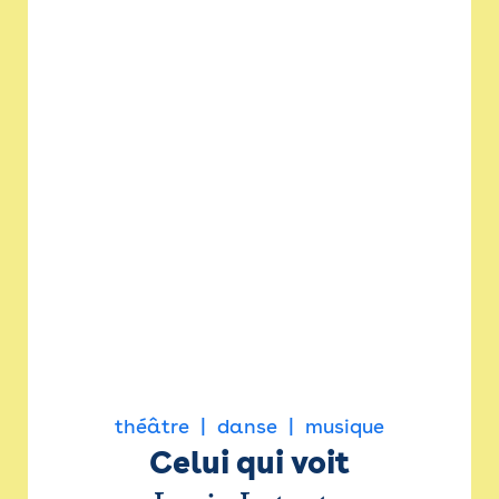
théâtre
danse
musique
Celui qui voit