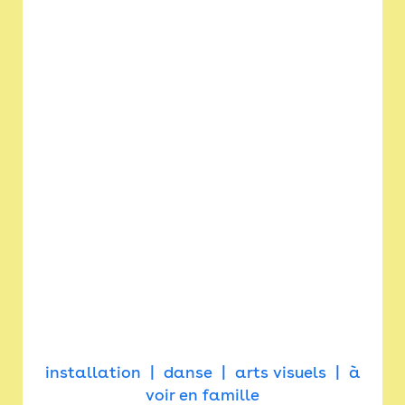
installation
danse
arts visuels
à
voir en famille