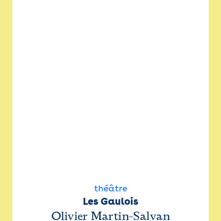
théâtre
Les Gaulois
Olivier Martin-Salvan