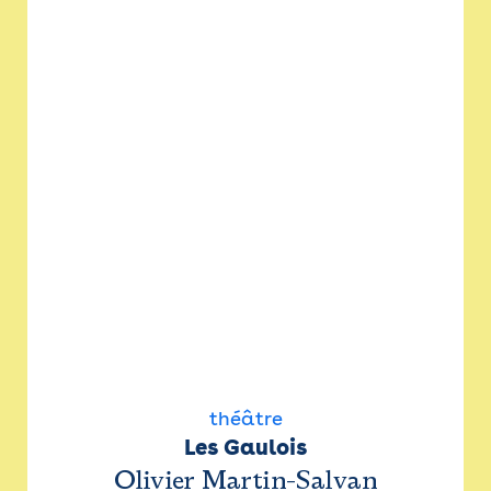
théâtre
Les Gaulois
Olivier Martin-Salvan