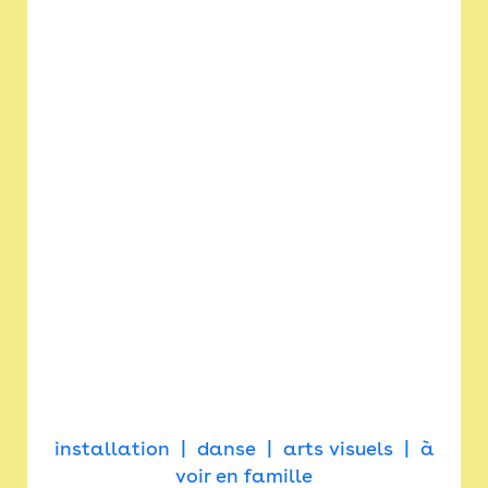
installation
danse
arts visuels
à
voir en famille