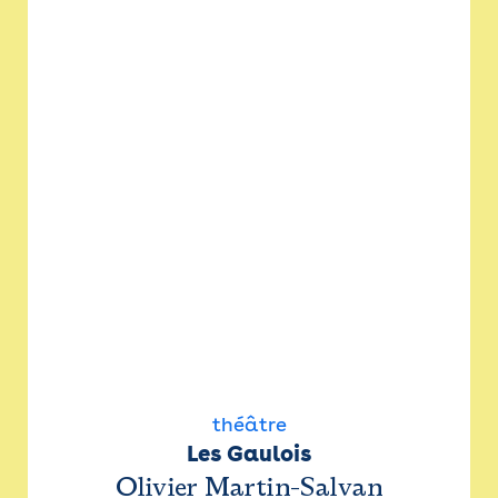
théâtre
Les Gaulois
Olivier Martin-Salvan