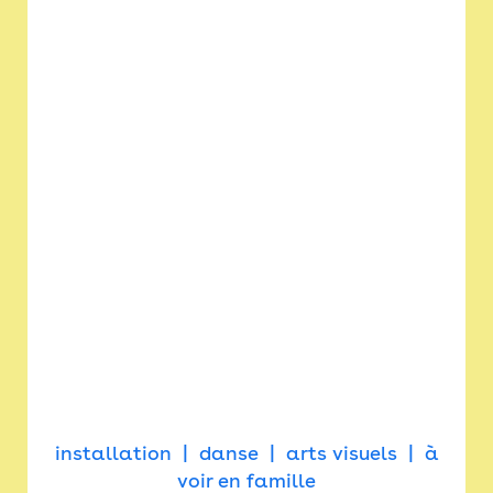
installation
danse
arts visuels
à
voir en famille