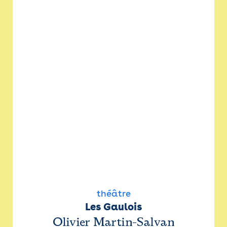
théâtre
Les Gaulois
Olivier Martin-Salvan