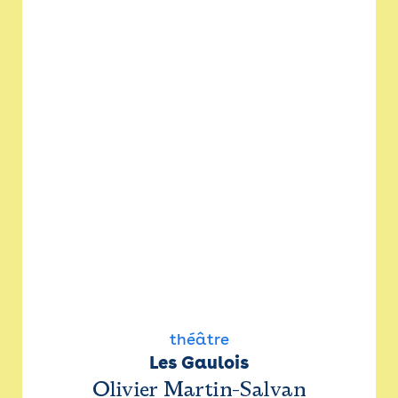
théâtre
Les Gaulois
Olivier Martin-Salvan