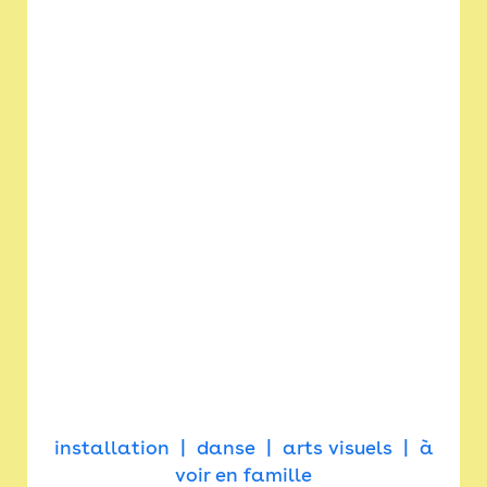
installation
danse
arts visuels
à
voir en famille