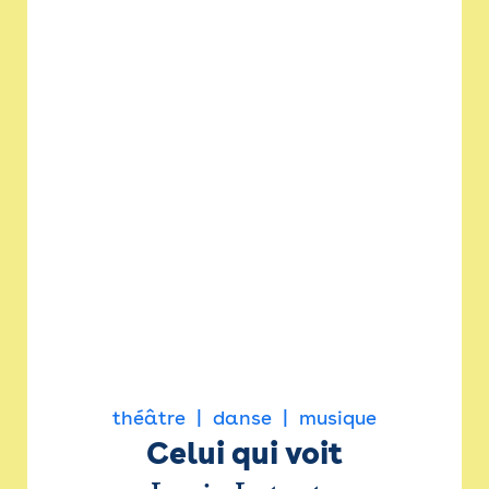
théâtre
danse
musique
Celui qui voit