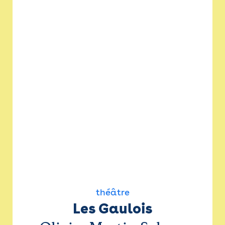
théâtre
Les Gaulois