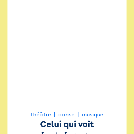
théâtre
danse
musique
Celui qui voit