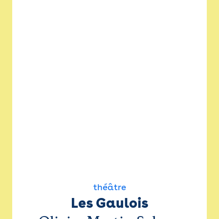
théâtre
Les Gaulois