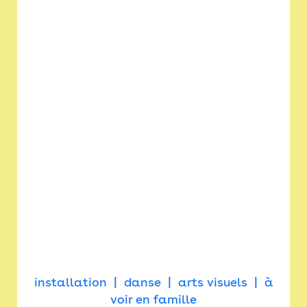
installation
danse
arts visuels
à
voir en famille