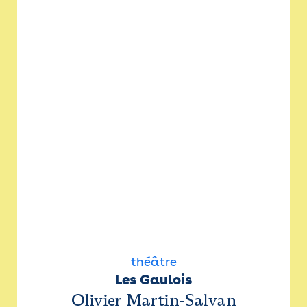
théâtre
Les Gaulois
Olivier Martin-Salvan