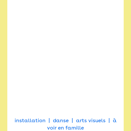
installation
danse
arts visuels
à
voir en famille