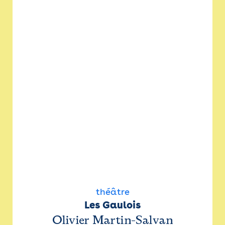
théâtre
Les Gaulois
Olivier Martin-Salvan