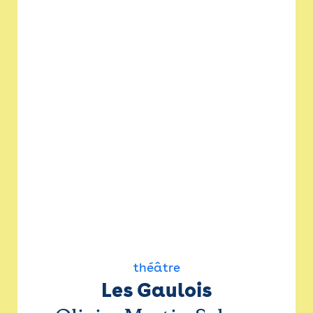
théâtre
Les Gaulois