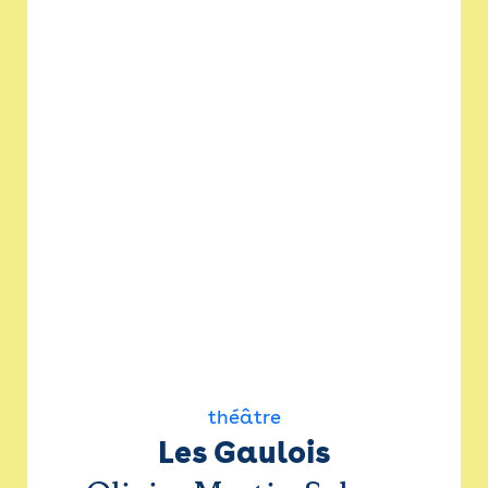
théâtre
Les Gaulois