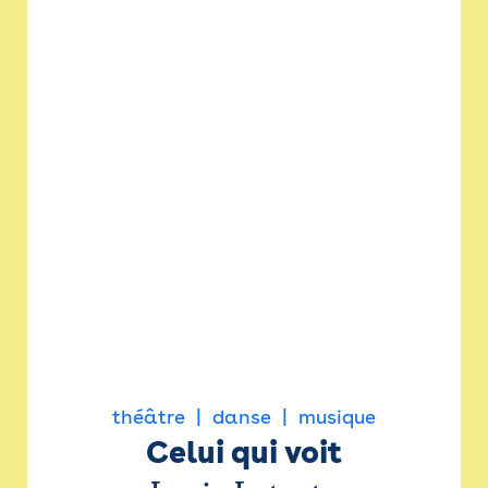
théâtre
danse
musique
Celui qui voit