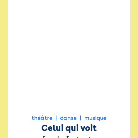
théâtre
danse
musique
Celui qui voit