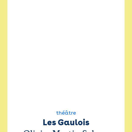
théâtre
Les Gaulois