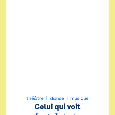
théâtre
danse
musique
Celui qui voit