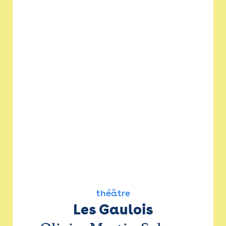
théâtre
Les Gaulois