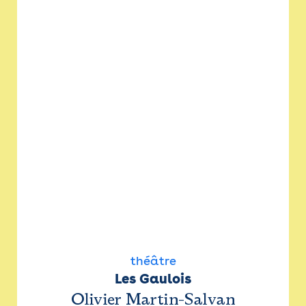
théâtre
Les Gaulois
Olivier Martin-Salvan