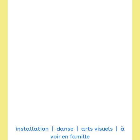
installation
danse
arts visuels
à
voir en famille