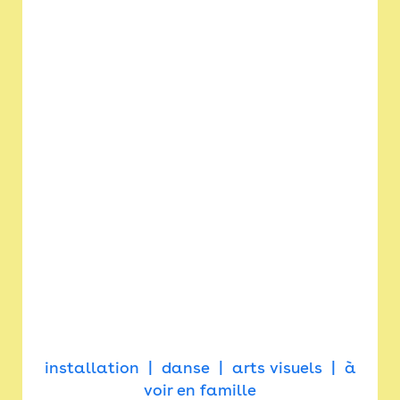
installation
danse
arts visuels
à
voir en famille