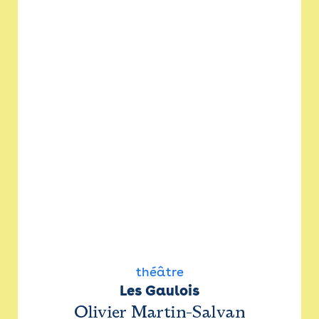
théâtre
Les Gaulois
Olivier Martin-Salvan