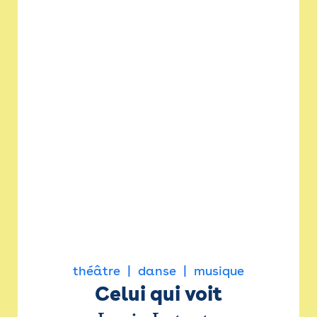
théâtre
danse
musique
Celui qui voit