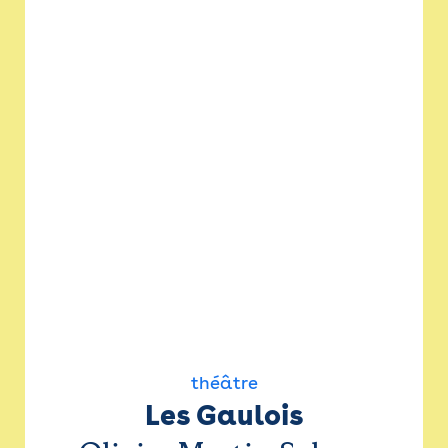
théâtre
Les Gaulois