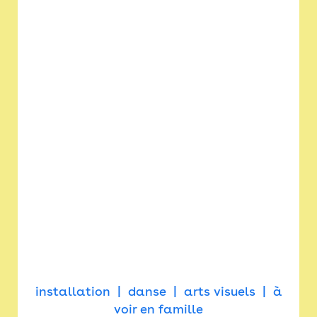
installation
danse
arts visuels
à
voir en famille