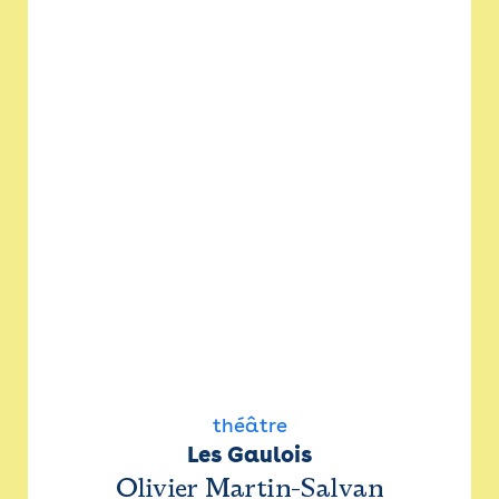
théâtre
Les Gaulois
Olivier Martin-Salvan