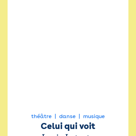
théâtre
danse
musique
Celui qui voit