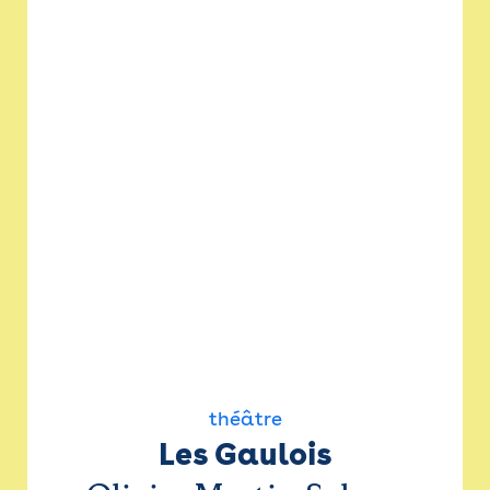
théâtre
Les Gaulois