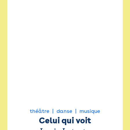
théâtre
danse
musique
Celui qui voit