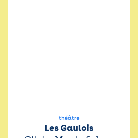
théâtre
Les Gaulois