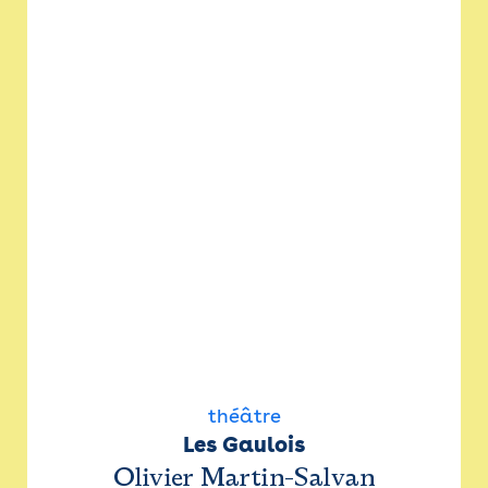
théâtre
Les Gaulois
Olivier Martin-Salvan