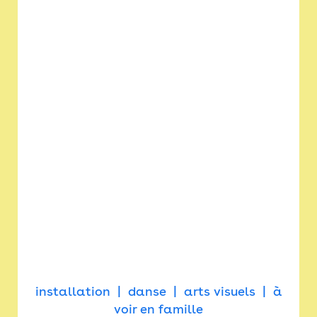
installation
danse
arts visuels
à
voir en famille