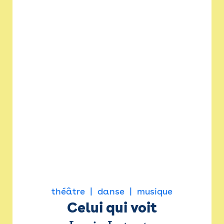
théâtre
danse
musique
Celui qui voit