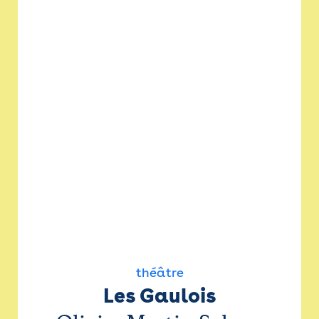
théâtre
Les Gaulois