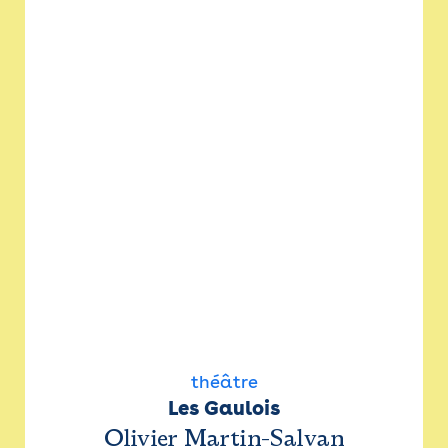
théâtre
Les Gaulois
Olivier Martin-Salvan