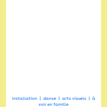
installation
danse
arts visuels
à
voir en famille