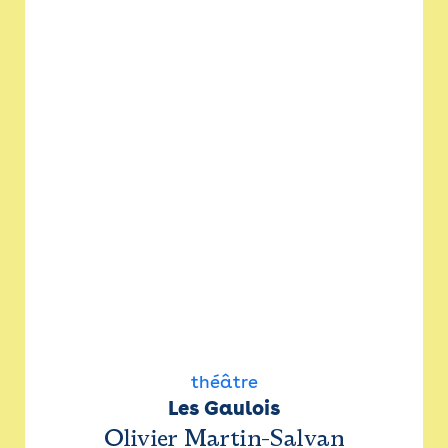
théâtre
Les Gaulois
Olivier Martin-Salvan