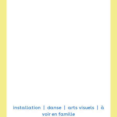
installation
danse
arts visuels
à
voir en famille