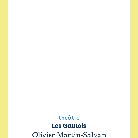
théâtre
Les Gaulois
Olivier Martin-Salvan