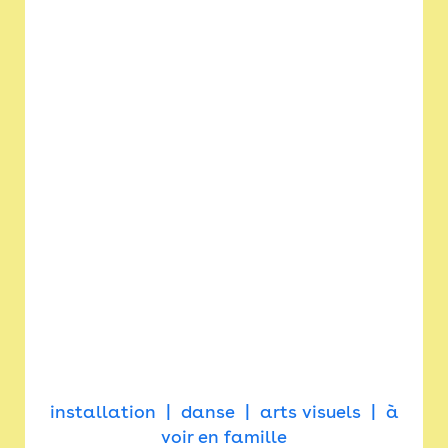
installation
danse
arts visuels
à
voir en famille