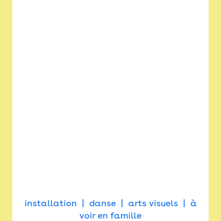
installation
danse
arts visuels
à
voir en famille