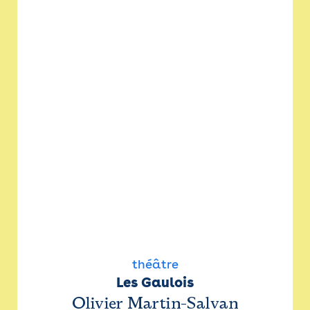
théâtre
Les Gaulois
Olivier Martin-Salvan