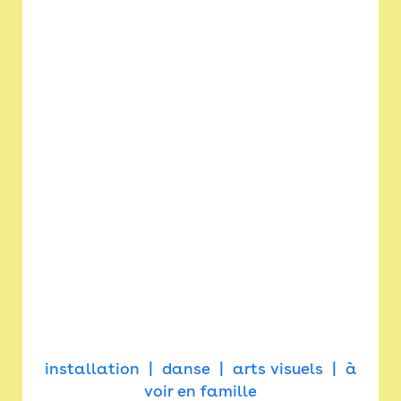
installation
danse
arts visuels
à
voir en famille