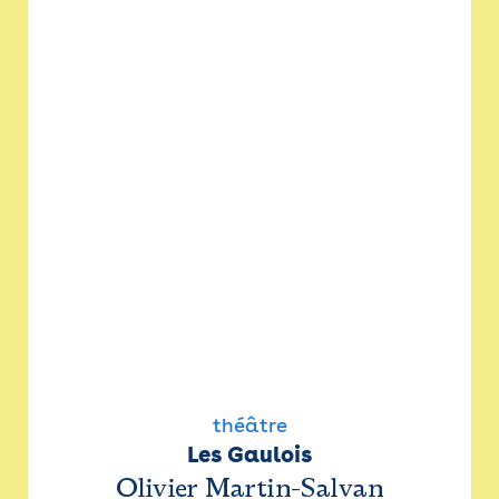
théâtre
Les Gaulois
Olivier Martin-Salvan