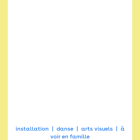
installation
danse
arts visuels
à
voir en famille