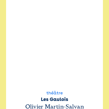
théâtre
Les Gaulois
Olivier Martin-Salvan