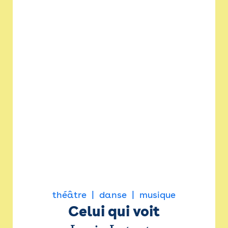
théâtre
danse
musique
Celui qui voit