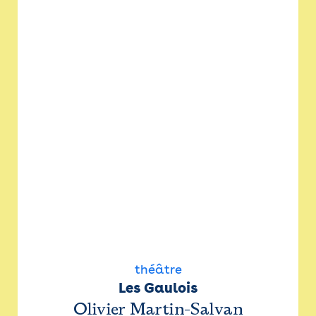
théâtre
Les Gaulois
Olivier Martin-Salvan