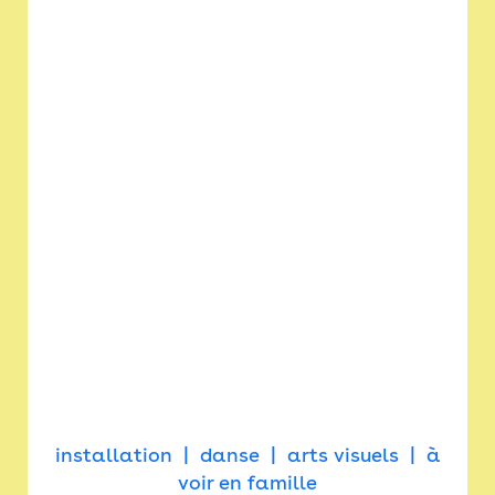
installation
danse
arts visuels
à
voir en famille