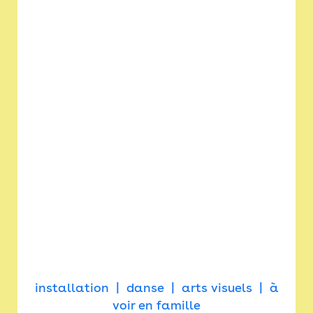
installation
danse
arts visuels
à
voir en famille