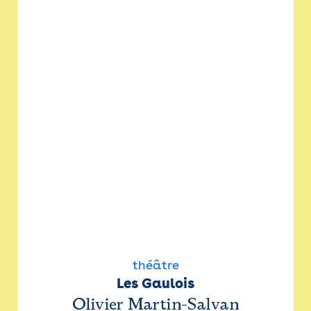
théâtre
Les Gaulois
Olivier Martin-Salvan