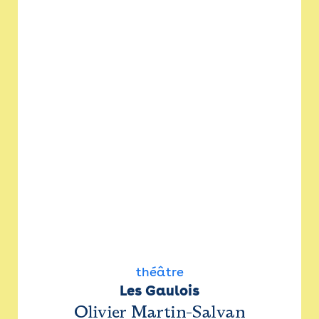
théâtre
Les Gaulois
Olivier Martin-Salvan