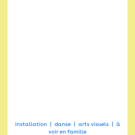
installation
danse
arts visuels
à
voir en famille