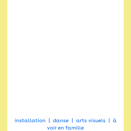
installation
danse
arts visuels
à
voir en famille