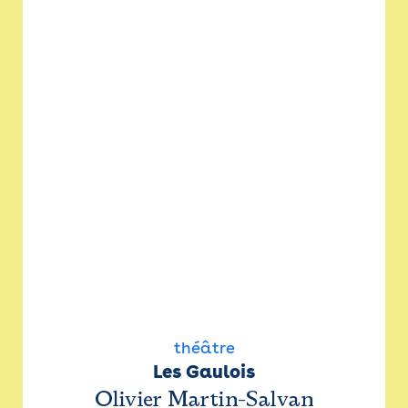
théâtre
Les Gaulois
Olivier Martin-Salvan