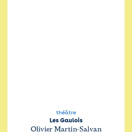
théâtre
Les Gaulois
Olivier Martin-Salvan