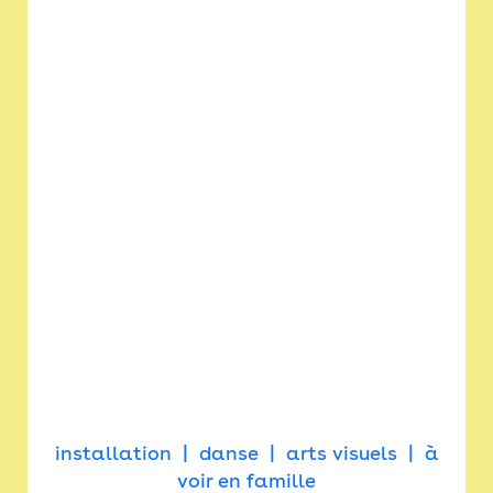
installation
danse
arts visuels
à
voir en famille