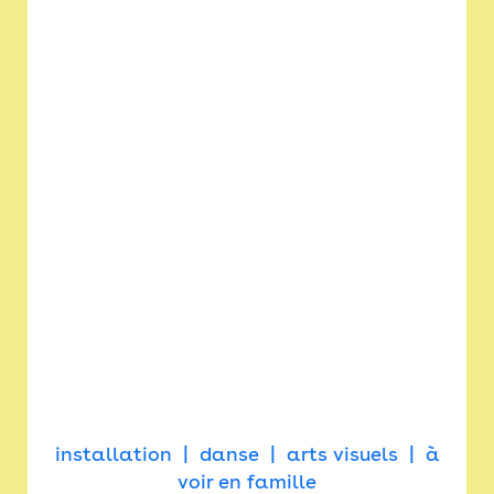
installation
danse
arts visuels
à
voir en famille