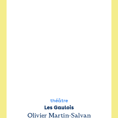
théâtre
Les Gaulois
Olivier Martin-Salvan