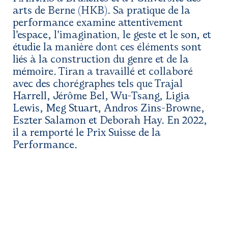
Newsletter
arts de Berne (HKB). Sa pratique de la
performance examine attentivement
Espace presse
l'espace, l'imagination, le geste et le son, et
étudie la manière dont ces éléments sont
liés à la construction du genre et de la
mémoire. Tiran a travaillé et collaboré
avec des chorégraphes tels que Trajal
Harrell, Jérôme Bel, Wu-Tsang, Ligia
Lewis, Meg Stuart, Andros Zins-Browne,
Eszter Salamon et Deborah Hay. En 2022,
il a remporté le Prix Suisse de la
Performance.