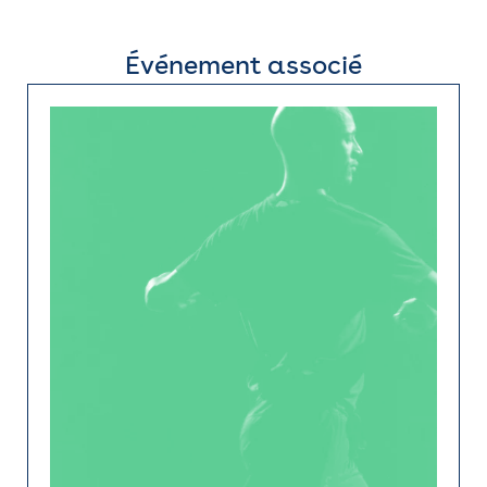
Événement associé