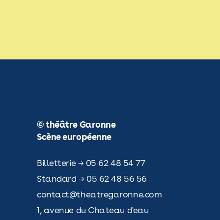
© théâtre Garonne
Scène européenne
Billetterie → 05 62 48 54 77
Standard → 05 62 48 56 56
contact@theatregaronne.com
1, avenue du Chateau d'eau