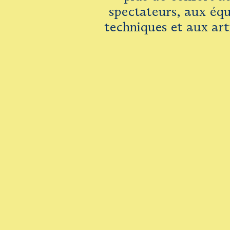
spectateurs, aux éq
techniques et aux art