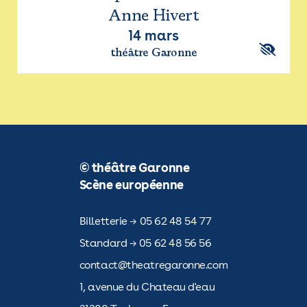
Anne Hivert
14 mars
théâtre Garonne
© théâtre Garonne
Scène européenne
Billetterie → 05 62 48 54 77
Standard → 05 62 48 56 56
contact@theatregaronne.com
1, avenue du Chateau d'eau