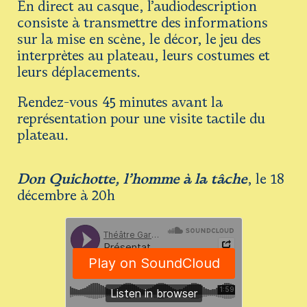
En direct au casque, l’audiodescription
Newsletter
consiste à transmettre des informations
Espace presse
sur la mise en scène, le décor, le jeu des
interprètes au plateau, leurs costumes et
leurs déplacements.
Rendez-vous 45 minutes avant la
représentation pour une visite tactile du
plateau.
Don Quichotte, l’homme à la tâche
, le 18
décembre à 20h