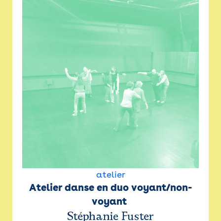
atelier
Atelier danse en duo voyant/non-
voyant 
Stéphanie Fuster